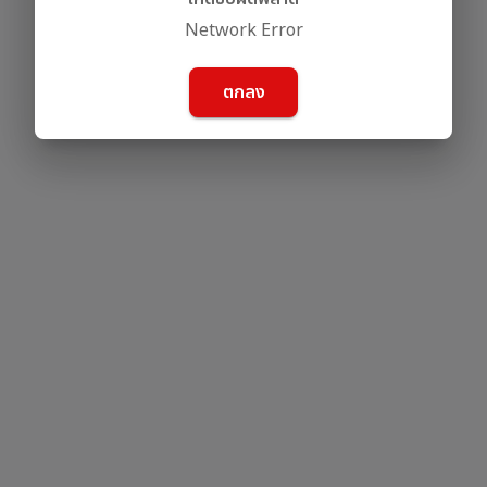
Network Error
ตกลง