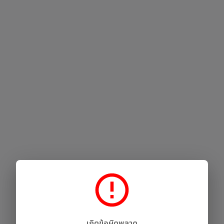
เกิดข้อผิดพลาด