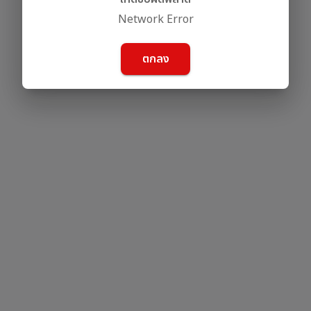
Network Error
ตกลง