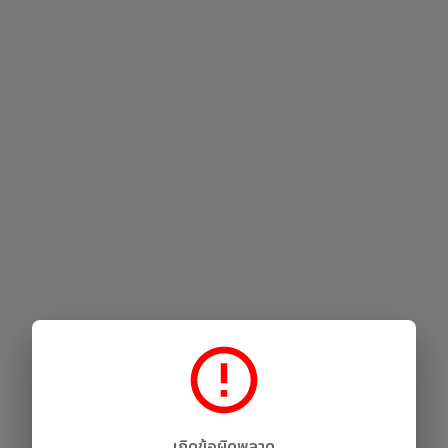
เกิดข้อผิดพลาด