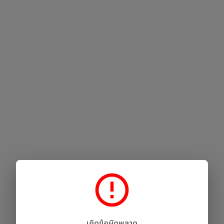
เกิดข้อผิดพลาด