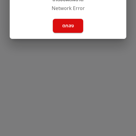
Network Error
ตกลง