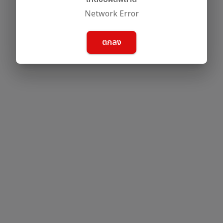
Network Error
ตกลง