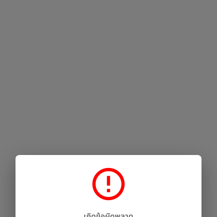
เกิดข้อผิดพลาด