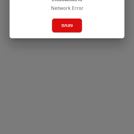
Network Error
ตกลง