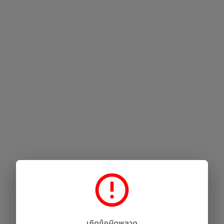
เกิดข้อผิดพลาด